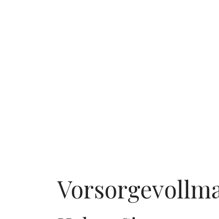
Vorsorgevollm