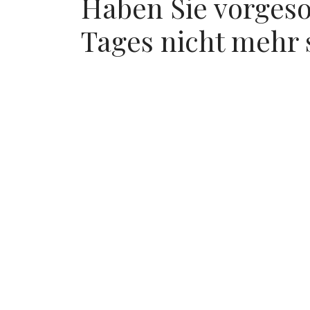
Haben Sie vorgesor
Tages nicht mehr 